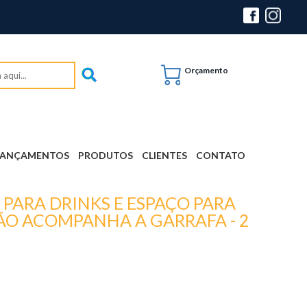
Orçamento
LANÇAMENTOS
PRODUTOS
CLIENTES
CONTATO
 PARA DRINKS E ESPAÇO PARA
ÃO ACOMPANHA A GARRAFA - 2