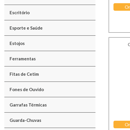
Or
Escritório
Esporte e Saúde
Estojos
C
Ferramentas
Fitas de Cetim
Fones de Ouvido
Garrafas Térmicas
Guarda-Chuvas
Or