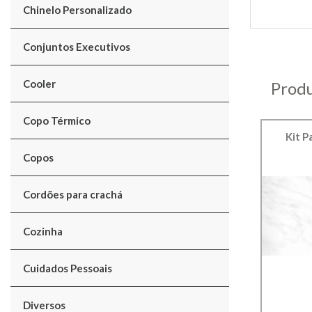
Chinelo Personalizado
Conjuntos Executivos
Cooler
Produ
Copo Térmico
Kit P
Copos
Cordões para crachá
Cozinha
Cuidados Pessoais
Diversos