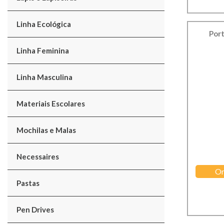
Linha Ecológica
Port
Linha Feminina
Linha Masculina
Materiais Escolares
Mochilas e Malas
Necessaires
Or
Pastas
Pen Drives