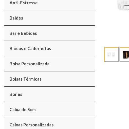
Anti-Estresse
Baldes
Bar e Bebidas
Blocos e Cadernetas
Bolsa Personalizada
Bolsas Térmicas
Bonés
Caixa de Som
Caixas Personalizadas