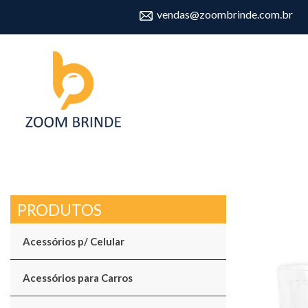
vendas@zoombrinde.com.br
Acessórios p/ Celular
Acessórios para Carros