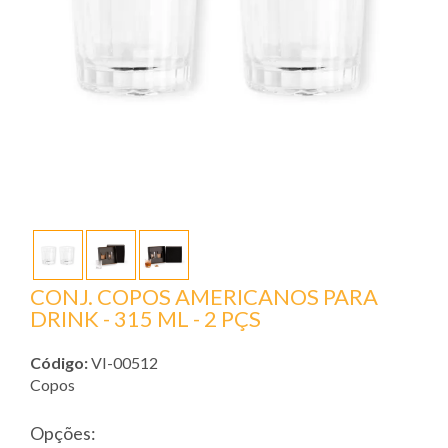
CONJ. COPOS AMERICANOS PARA
DRINK - 315 ML - 2 PÇS
Código:
VI-00512
Copos
Opções: