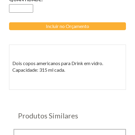
Incluir no Orçamento
Dois copos americanos para Drink em vidro.
Capacidade: 315 ml cada.
Produtos Similares