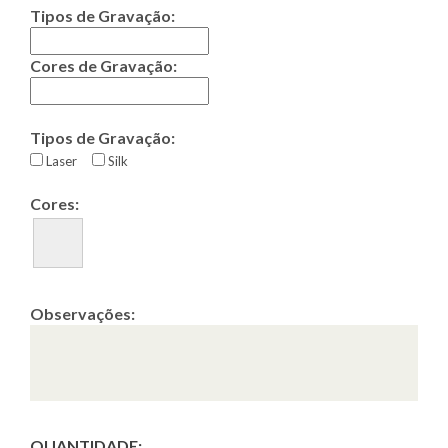
Tipos de Gravação:
Cores de Gravação:
Tipos de Gravação:
Laser
Silk
Cores:
Observações:
QUANTIDADE: