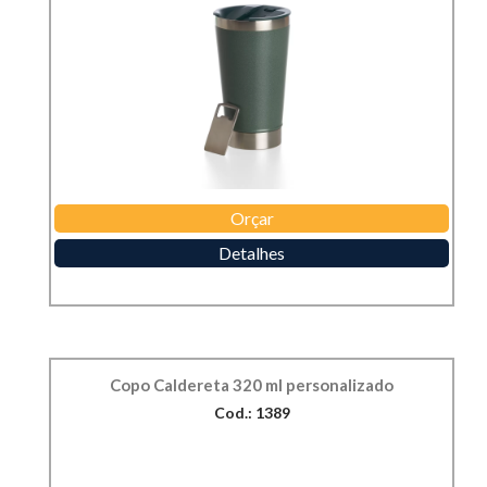
Orçar
Detalhes
Copo Caldereta 320 ml personalizado
Cod.: 1389