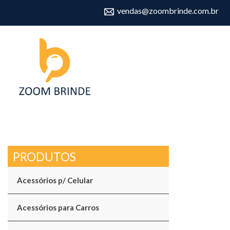
vendas@zoombrinde.com.br
Acessórios p/ Celular
Acessórios para Carros