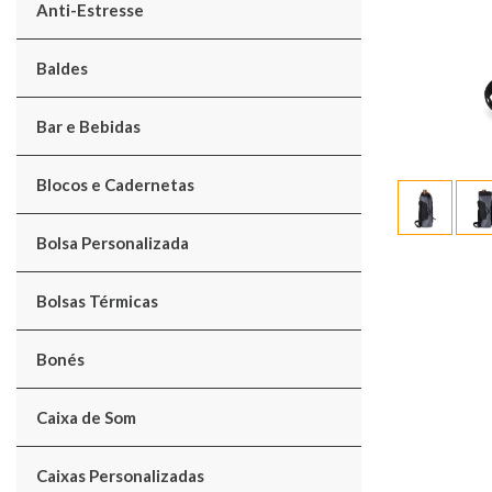
Anti-Estresse
Baldes
Bar e Bebidas
Blocos e Cadernetas
Bolsa Personalizada
Bolsas Térmicas
Bonés
Caixa de Som
Caixas Personalizadas