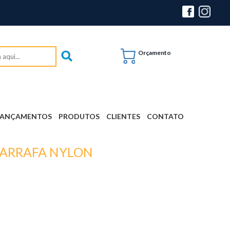
Orçamento
LANÇAMENTOS
PRODUTOS
CLIENTES
CONTATO
GARRAFA NYLON