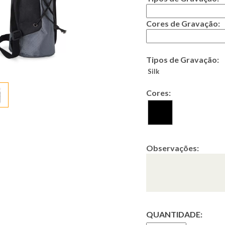
Cores de Gravação:
Tipos de Gravação:
Silk
Cores:
Observações:
QUANTIDADE: