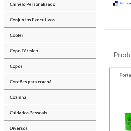
Delicio
Chinelo Personalizado
Conjuntos Executivos
Cooler
Copo Térmico
Produ
Copos
Porta
Cordões para crachá
Cozinha
Cuidados Pessoais
Diversos