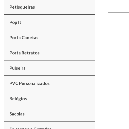
Petisqueiras
Pop It
Porta Canetas
Porta Retratos
Pulseira
PVC Personalizados
Relógios
Sacolas