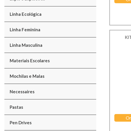
Linha Ecológica
Linha Feminina
KI
Linha Masculina
Materiais Escolares
Mochilas e Malas
Necessaires
Pastas
Or
Pen Drives