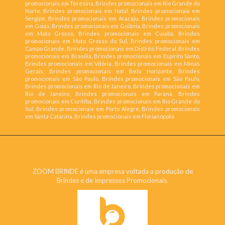
promocionais em Teresina, Brindes promocionais em Rio Grande do
Norte, Brindes promocionais em Natal, Brindes promocionais em
Sergipe, Brindes promocionais em Aracaju, Brindes promocionais
em Goiás, Brindes promocionais em Goiânia, Brindes promocionais
em Mato Grosso, Brindes promocionais em Cuiabá, Brindes
promocionais em Mato Grosso do Sul, Brindes promocionais em
Campo Grande, Brindes promocionais em Distrito Federal, Brindes
promocionais em Brasília, Brindes promocionais em Espírito Santo,
Brindes promocionais em Vitória, Brindes promocionais em Minas
Gerais, Brindes promocionais em Belo Horizonte, Brindes
promocionais em São Paulo, Brindes promocionais em São Paulo,
Brindes promocionais em Rio de Janeiro, Brindes promocionais em
Rio de Janeiro, Brindes promocionais em Paraná, Brindes
promocionais em Curitiba, Brindes promocionais em Rio Grande do
Sul, Brindes promocionais em Porto Alegre, Brindes promocionais
em Santa Catarina, Brindes promocionais em Florianópolis
ZOOM BRINDE
ZOOM BRINDE é uma empresa voltada a produção de
Brindes e de Impressos Promocionais.