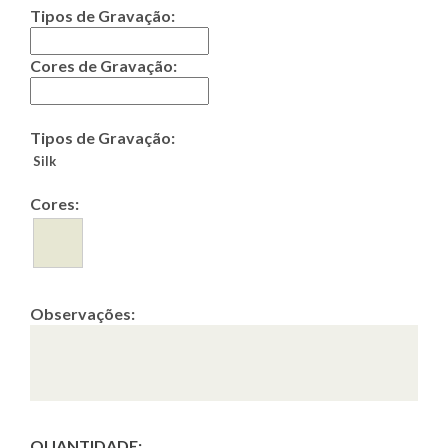
Tipos de Gravação:
Cores de Gravação:
Tipos de Gravação:
Silk
Cores:
Observações:
QUANTIDADE: