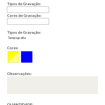
Tipos de Gravação:
Cores de Gravação:
Tipos de Gravação:
Tampografia
Cores:
Observações:
QUANTIDADE: