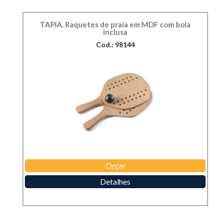
TAPIA. Raquetes de praia em MDF com bola
inclusa
Cod.: 98144
Orçar
Detalhes