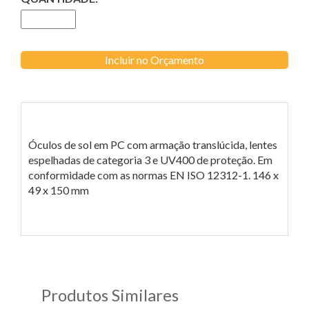
Incluir no Orçamento
Óculos de sol em PC com armação translúcida, lentes
espelhadas de categoria 3 e UV400 de proteção. Em
conformidade com as normas EN ISO 12312-1. 146 x
49 x 150 mm
Produtos Similares