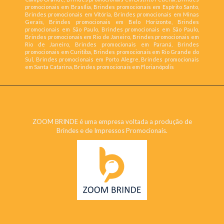
promocionais em Brasília, Brindes promocionais em Espírito Santo,
Brindes promocionais em Vitória, Brindes promocionais em Minas
Gerais, Brindes promocionais em Belo Horizonte, Brindes
promocionais em São Paulo, Brindes promocionais em São Paulo,
Brindes promocionais em Rio de Janeiro, Brindes promocionais em
Rio de Janeiro, Brindes promocionais em Paraná, Brindes
promocionais em Curitiba, Brindes promocionais em Rio Grande do
Sul, Brindes promocionais em Porto Alegre, Brindes promocionais
em Santa Catarina, Brindes promocionais em Florianópolis
ZOOM BRINDE
ZOOM BRINDE é uma empresa voltada a produção de
Brindes e de Impressos Promocionais.
CONTATO