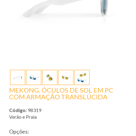
MEKONG. ÓCULOS DE SOL EM PC
COM ARMAÇÃO TRANSLÚCIDA
Código:
98319
Verão e Praia
Opções: