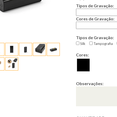
Tipos de Gravação:
Cores de Gravação:
Tipos de Gravação:
Silk
Tampografia
Cores:
Observações: