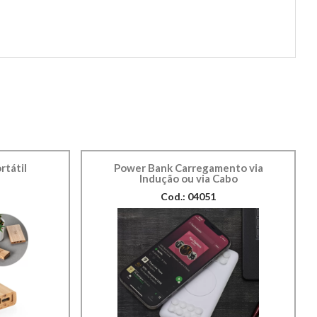
rtátil
Power Bank Carregamento via
Indução ou via Cabo
Cod.: 04051