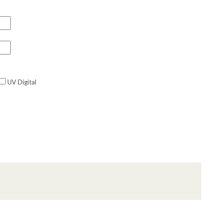
UV Digital