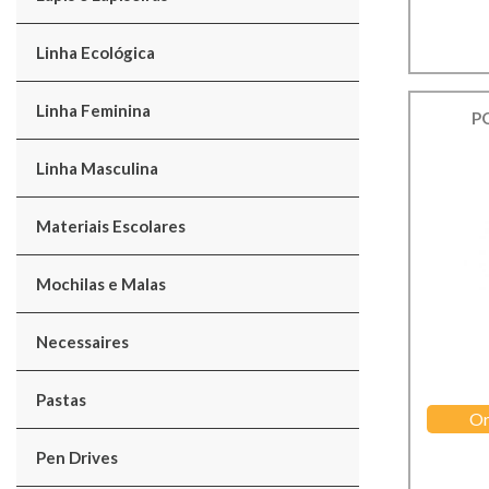
Linha Ecológica
Linha Feminina
P
Linha Masculina
Materiais Escolares
Mochilas e Malas
Necessaires
Pastas
Or
Pen Drives