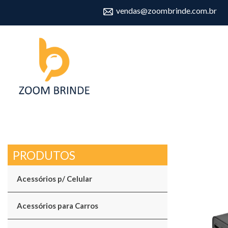
vendas@zoombrinde.com.br
Acessórios p/ Celular
Acessórios para Carros