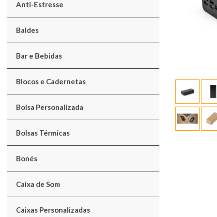
Anti-Estresse
Baldes
Bar e Bebidas
Blocos e Cadernetas
Bolsa Personalizada
Bolsas Térmicas
Bonés
Caixa de Som
Caixas Personalizadas