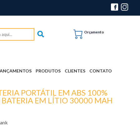
Orçamento
LANÇAMENTOS
PRODUTOS
CLIENTES
CONTATO
ERIA PORTÁTIL EM ABS 100%
 BATERIA EM LÍTIO 30000 MAH
Bank