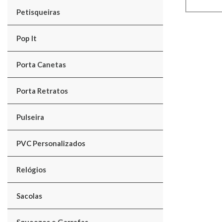
Petisqueiras
Pop It
Porta Canetas
Porta Retratos
Pulseira
PVC Personalizados
Relógios
Sacolas