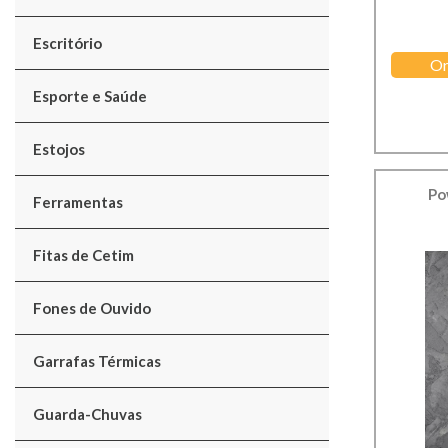
Escritório
Or
Esporte e Saúde
Estojos
Po
Ferramentas
Fitas de Cetim
Fones de Ouvido
Garrafas Térmicas
Guarda-Chuvas