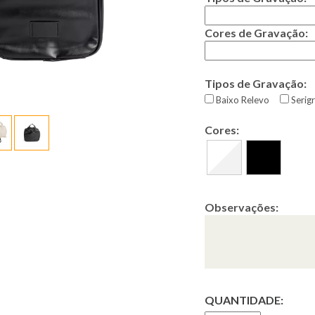
Cores de Gravação:
Tipos de Gravação:
Baixo Relevo
Serigr
Cores:
Observações:
QUANTIDADE: