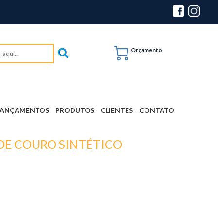
Orçamento
LANÇAMENTOS
PRODUTOS
CLIENTES
CONTATO
DE COURO SINTÉTICO