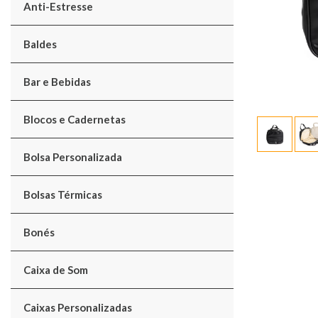
Anti-Estresse
Baldes
Bar e Bebidas
Blocos e Cadernetas
Bolsa Personalizada
Bolsas Térmicas
Bonés
Caixa de Som
Caixas Personalizadas