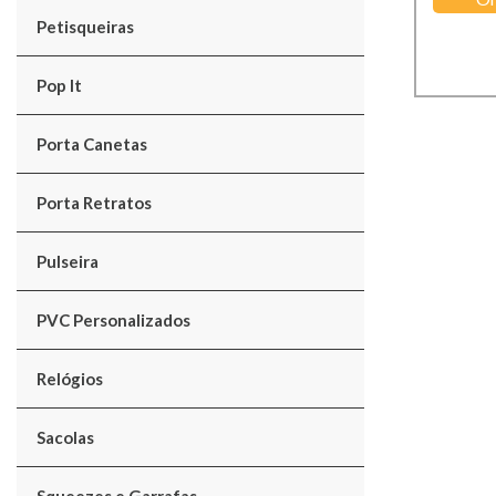
Petisqueiras
Pop It
Porta Canetas
Porta Retratos
Pulseira
PVC Personalizados
Relógios
Sacolas