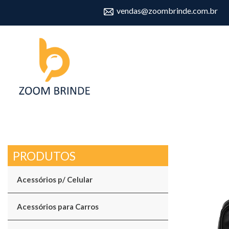
vendas@zoombrinde.com.br
Acessórios p/ Celular
Acessórios para Carros