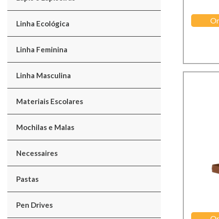
Or
Linha Ecológica
Linha Feminina
Linha Masculina
Materiais Escolares
Mochilas e Malas
Necessaires
Pastas
Pen Drives
Or