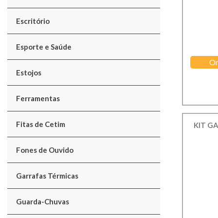
Escritório
Esporte e Saúde
Or
Estojos
Ferramentas
Fitas de Cetim
KIT GA
Fones de Ouvido
Garrafas Térmicas
Guarda-Chuvas