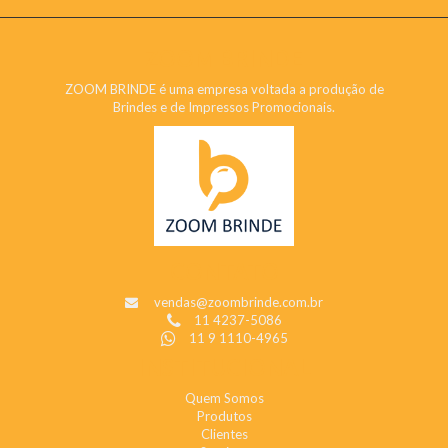
ZOOM BRINDE
ZOOM BRINDE é uma empresa voltada a produção de
Brindes e de Impressos Promocionais.
CONTATO
vendas@zoombrinde.com.br
11 4237-5086
11 9 1110-4965
INSTITUCIONAL
Quem Somos
Produtos
Clientes