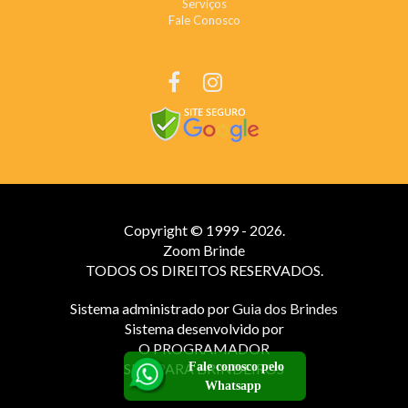
Serviços
Fale Conosco
REDES SOCIAIS
Copyright © 1999 - 2026.
Zoom Brinde
TODOS OS DIREITOS RESERVADOS.
Sistema administrado por
Guia dos Brindes
Sistema desenvolvido por
O PROGRAMADOR
Fale conosco pelo
SITE PARA BRINDEIROS
Whatsapp