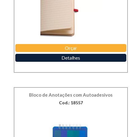
Orçar
Detalhes
Bloco de Anotações com Autoadesivos
Cod.: 18557