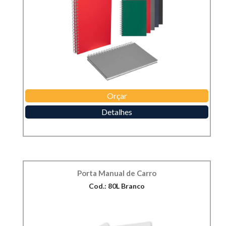
Orçar
Detalhes
Porta Manual de Carro
Cod.: 80L Branco