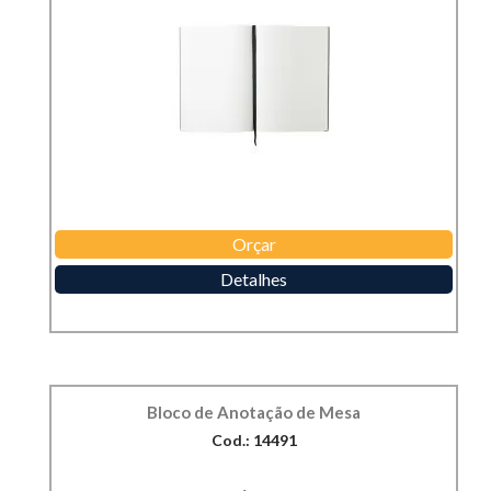
Orçar
Detalhes
Bloco de Anotação de Mesa
Cod.: 14491