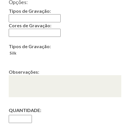
Opções:
Tipos de Gravação:
Cores de Gravação:
Tipos de Gravação:
Silk
Observações:
QUANTIDADE: