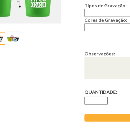
Tipos de Gravação:
Cores de Gravação:
Observações:
QUANTIDADE: