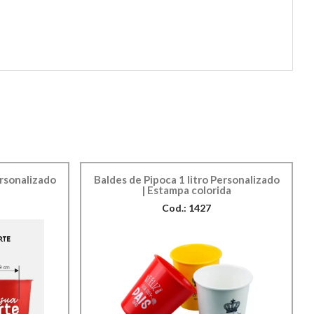
ersonalizado
Baldes de Pipoca 1 litro Personalizado
| Estampa colorida
Cod.: 1427