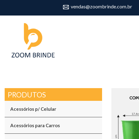
vendas@zoombrinde.com.br
Acessórios p/ Celular
Acessórios para Carros