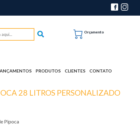
Orçamento
LANÇAMENTOS
PRODUTOS
CLIENTES
CONTATO
POCA 28 LITROS PERSONALIZADO
de Pipoca