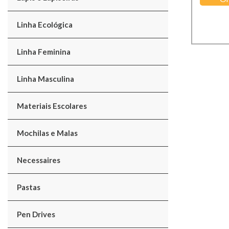
Linha Ecológica
Linha Feminina
Linha Masculina
Materiais Escolares
Mochilas e Malas
Necessaires
Pastas
Pen Drives