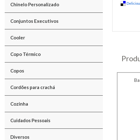
Delicio
Chinelo Personalizado
Conjuntos Executivos
Cooler
Copo Térmico
Produ
Copos
Ba
Cordões para crachá
Cozinha
Cuidados Pessoais
Diversos