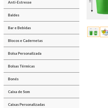
Anti-Estresse
Baldes
Bar e Bebidas
Blocos e Cadernetas
Bolsa Personalizada
Bolsas Térmicas
Bonés
Caixa de Som
Caixas Personalizadas