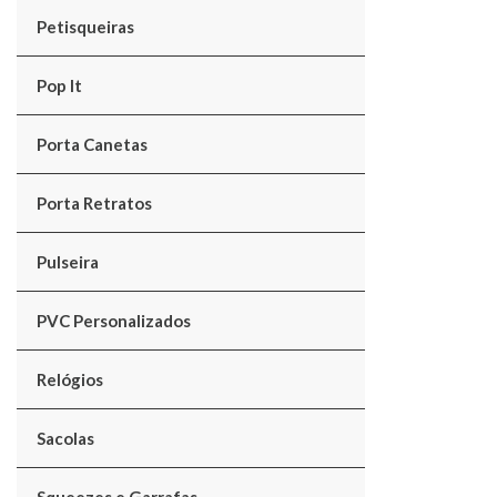
Petisqueiras
Pop It
Porta Canetas
Porta Retratos
Pulseira
PVC Personalizados
Relógios
Sacolas