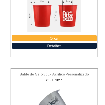
Orçar
Detalhes
Balde de Gelo 55L - Acrílico Personalizado
Cod.: 1011