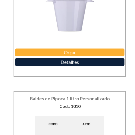
Orçar
Detalhes
Baldes de Pipoca 1 litro Personalizado
Cod.: 1010