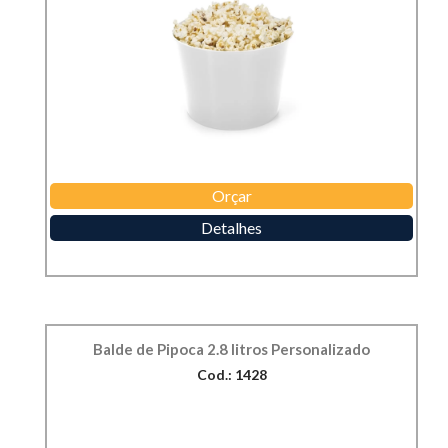
Orçar
Detalhes
Balde de Pipoca 2.8 litros Personalizado
Cod.: 1428