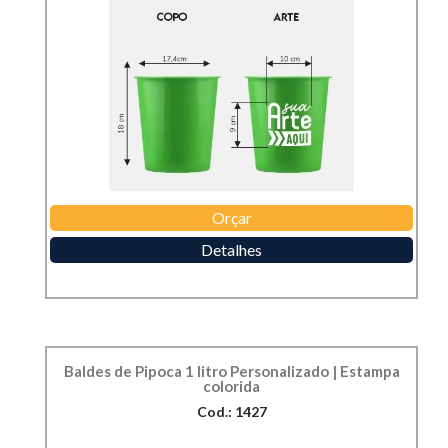
Orçar
Detalhes
Baldes de Pipoca 1 litro Personalizado | Estampa
colorida
Cod.: 1427