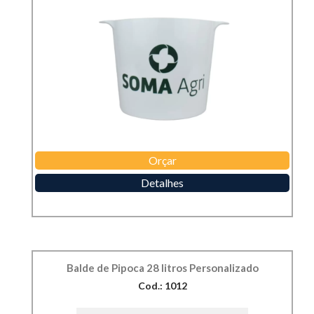
Orçar
Detalhes
Balde de Pipoca 28 litros Personalizado
Cod.: 1012