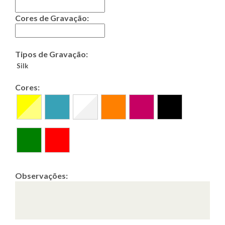
Cores de Gravação:
Tipos de Gravação:
Silk
Cores:
Observações: