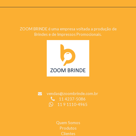
ZOOM BRINDE
ZOOM BRINDE é uma empresa voltada a produção de
Brindes e de Impressos Promocionais.
CONTATO
vendas@zoombrinde.com.br
11 4237-5086
11 9 1110-4965
INSTITUCIONAL
Quem Somos
Produtos
Clientes