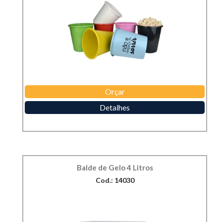
Orçar
Detalhes
Balde de Gelo 4 Litros
Cod.: 14030