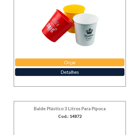
Orçar
Detalhes
Balde Plástico 3 Litros Para Pipoca
Cod.: 14872