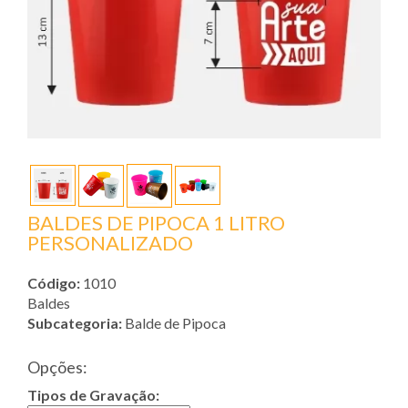
BALDES DE PIPOCA 1 LITRO
PERSONALIZADO
Código:
1010
Baldes
Subcategoria:
Balde de Pipoca
Opções:
Tipos de Gravação: