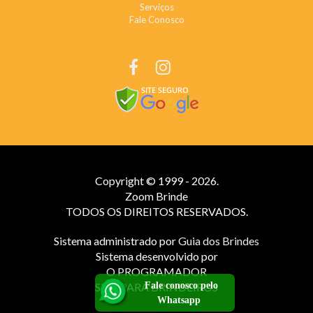
Serviços
Fale Conosco
REDES SOCIAIS
Copyright © 1999 - 2026.
Zoom Brinde
TODOS OS DIREITOS RESERVADOS.
Sistema administrado por
Guia dos Brindes
Sistema desenvolvido por
O PROGRAMADOR
SITE PARA BRINDEIROS
Fale conosco pelo
Whatsapp