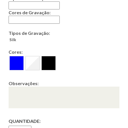
Cores de Gravação:
Tipos de Gravação:
Silk
Cores:
Observações:
QUANTIDADE: