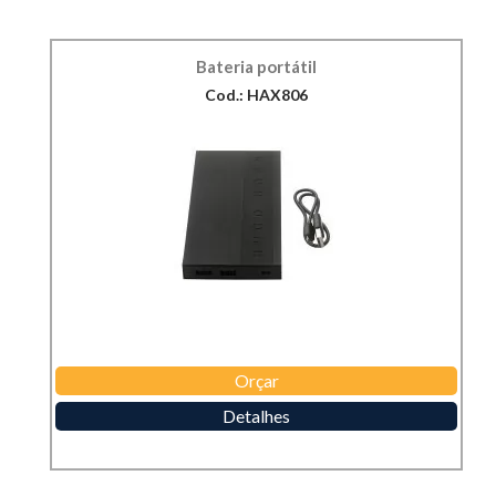
Bateria portátil
Cod.: HAX806
Orçar
Detalhes