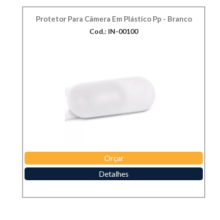
Protetor Para Câmera Em Plástico Pp - Branco
Cod.: IN-00100
Orçar
Detalhes