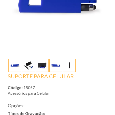
SUPORTE PARA CELULAR
Código:
15057
Acessórios para Celular
Opções:
Tipos de Gravação: