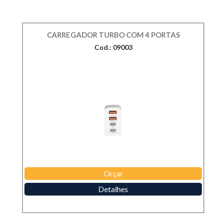
CARREGADOR TURBO COM 4 PORTAS
Cod.: 09003
Orçar
Detalhes