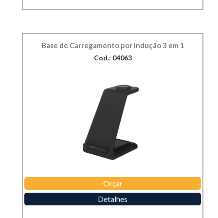
Base de Carregamento por Indução 3 em 1
Cod.: 04063
Orçar
Detalhes