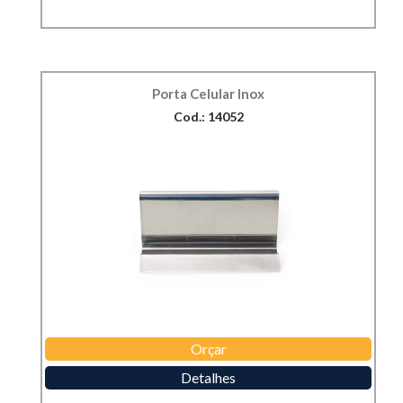
Porta Celular Inox
Cod.: 14052
Orçar
Detalhes