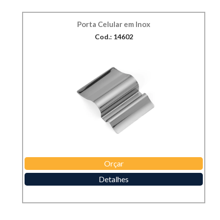
Porta Celular em Inox
Cod.: 14602
Orçar
Detalhes