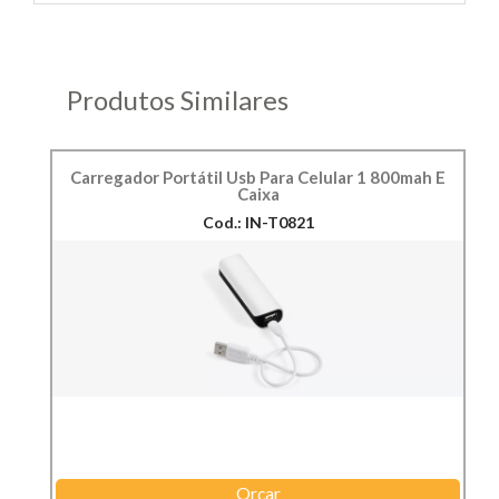
Produtos Similares
Carregador Portátil Usb Para Celular 1 800mah E
Caixa
Cod.: IN-T0821
Orçar