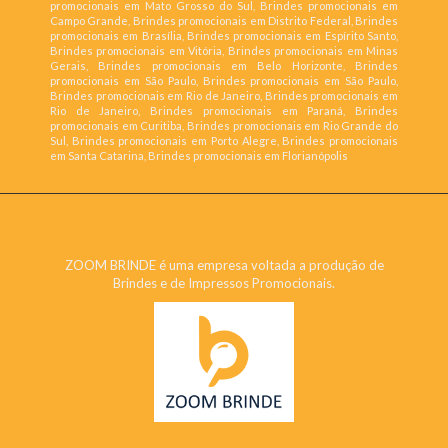
promocionais em Mato Grosso do Sul, Brindes promocionais em
Campo Grande, Brindes promocionais em Distrito Federal, Brindes
promocionais em Brasília, Brindes promocionais em Espírito Santo,
Brindes promocionais em Vitória, Brindes promocionais em Minas
Gerais, Brindes promocionais em Belo Horizonte, Brindes
promocionais em São Paulo, Brindes promocionais em São Paulo,
Brindes promocionais em Rio de Janeiro, Brindes promocionais em
Rio de Janeiro, Brindes promocionais em Paraná, Brindes
promocionais em Curitiba, Brindes promocionais em Rio Grande do
Sul, Brindes promocionais em Porto Alegre, Brindes promocionais
em Santa Catarina, Brindes promocionais em Florianópolis
ZOOM BRINDE
ZOOM BRINDE é uma empresa voltada a produção de
Brindes e de Impressos Promocionais.
CONTATO