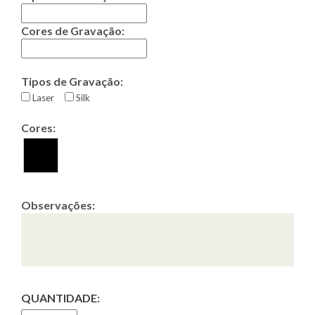
Cores de Gravação:
Tipos de Gravação:
Laser
Silk
Cores:
Observações:
QUANTIDADE: