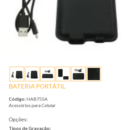
BATERIA PORTÁTIL
Código:
HAB755A
Acessórios para Celular
Opções:
Tipos de Gravação: