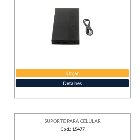
Orçar
Detalhes
SUPORTE PARA CELULAR
Cod.: 15477