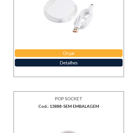
Orçar
Detalhes
POP SOCKET
Cod.: 13888-SEM EMBALAGEM