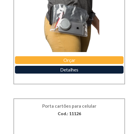
Orçar
Detalhes
Porta cartões para celular
Cod.: 11126