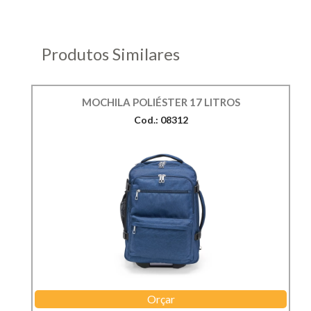
Produtos Similares
MOCHILA POLIÉSTER 17 LITROS
Cod.: 08312
Orçar