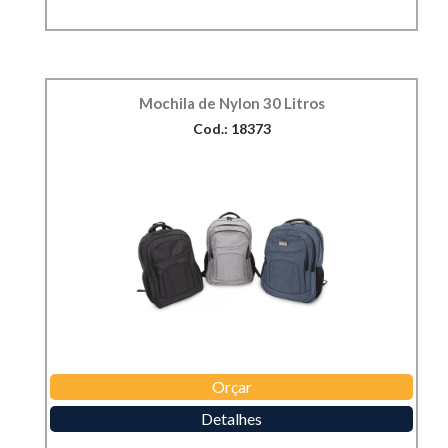
Mochila de Nylon 30 Litros
Cod.: 18373
Orçar
Detalhes