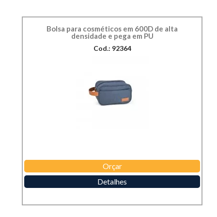
Bolsa para cosméticos em 600D de alta
densidade e pega em PU
Cod.: 92364
Orçar
Detalhes