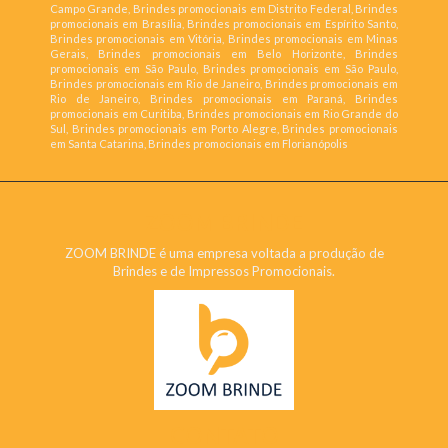
Campo Grande, Brindes promocionais em Distrito Federal, Brindes
promocionais em Brasília, Brindes promocionais em Espírito Santo,
Brindes promocionais em Vitória, Brindes promocionais em Minas
Gerais, Brindes promocionais em Belo Horizonte, Brindes
promocionais em São Paulo, Brindes promocionais em São Paulo,
Brindes promocionais em Rio de Janeiro, Brindes promocionais em
Rio de Janeiro, Brindes promocionais em Paraná, Brindes
promocionais em Curitiba, Brindes promocionais em Rio Grande do
Sul, Brindes promocionais em Porto Alegre, Brindes promocionais
em Santa Catarina, Brindes promocionais em Florianópolis
ZOOM BRINDE
ZOOM BRINDE é uma empresa voltada a produção de
Brindes e de Impressos Promocionais.
CONTATO