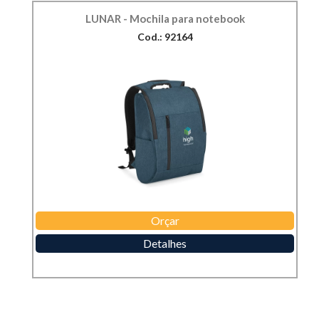
LUNAR - Mochila para notebook
Cod.: 92164
Orçar
Detalhes