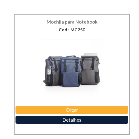
Mochila para Notebook
Cod.: MC250
Orçar
Detalhes