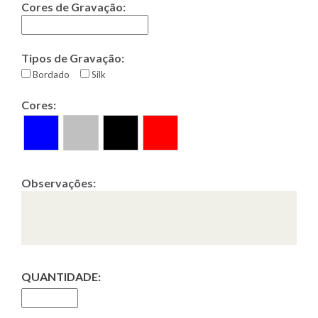
Cores de Gravação:
Tipos de Gravação:
Bordado
Silk
Cores:
Observações:
QUANTIDADE: