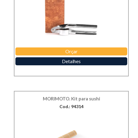
Orçar
Detalhes
MORIMOTO. Kit para sushi
Cod.: 94314