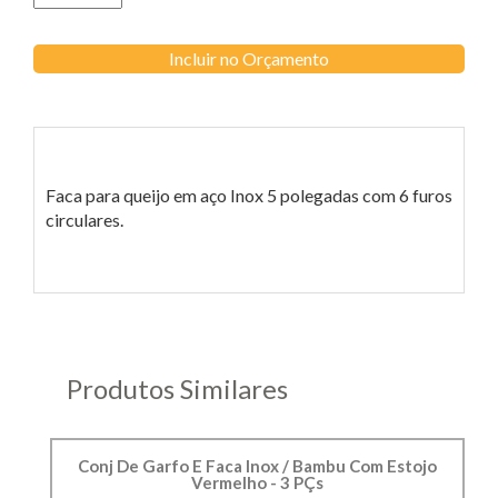
Incluir no Orçamento
Faca para queijo em aço Inox 5 polegadas com 6 furos
circulares.
Produtos Similares
Conj De Garfo E Faca Inox / Bambu Com Estojo
Vermelho - 3 PÇs