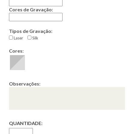
Cores de Gravação:
Tipos de Gravação:
Laser
Silk
Cores:
Observações:
QUANTIDADE: