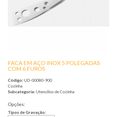
FACA EM AÇO INOX 5 POLEGADAS
COM 6 FUROS
Código:
UD-00080-900
Cozinha
Subcategoria:
Utensílios de Cozinha
Opções:
Tipos de Gravação: