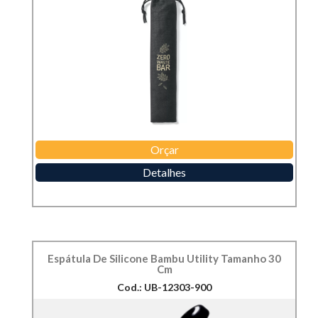
Orçar
Detalhes
Espátula De Silicone Bambu Utility Tamanho 30
Cm
Cod.: UB-12303-900