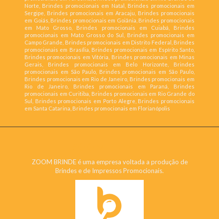
Norte, Brindes promocionais em Natal, Brindes promocionais em
Sergipe, Brindes promocionais em Aracaju, Brindes promocionais
em Goiás, Brindes promocionais em Goiânia, Brindes promocionais
em Mato Grosso, Brindes promocionais em Cuiabá, Brindes
promocionais em Mato Grosso do Sul, Brindes promocionais em
Campo Grande, Brindes promocionais em Distrito Federal, Brindes
promocionais em Brasília, Brindes promocionais em Espírito Santo,
Brindes promocionais em Vitória, Brindes promocionais em Minas
Gerais, Brindes promocionais em Belo Horizonte, Brindes
promocionais em São Paulo, Brindes promocionais em São Paulo,
Brindes promocionais em Rio de Janeiro, Brindes promocionais em
Rio de Janeiro, Brindes promocionais em Paraná, Brindes
promocionais em Curitiba, Brindes promocionais em Rio Grande do
Sul, Brindes promocionais em Porto Alegre, Brindes promocionais
em Santa Catarina, Brindes promocionais em Florianópolis
ZOOM BRINDE
ZOOM BRINDE é uma empresa voltada a produção de
Brindes e de Impressos Promocionais.