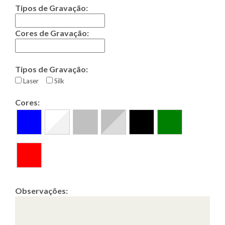
Tipos de Gravação:
Cores de Gravação:
Tipos de Gravação:
Laser
Silk
Cores:
Observações: