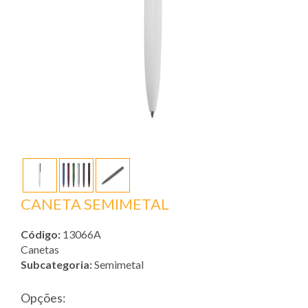
CANETA SEMIMETAL
Código:
13066A
Canetas
Subcategoria:
Semimetal
Opções: