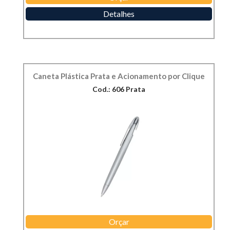
Detalhes
Caneta Plástica Prata e Acionamento por Clique
Cod.: 606 Prata
Orçar