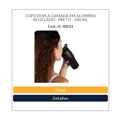
COPO DUPLA CAMADA EM ALUMÍNIO
RECICLADO - PRETO - 500 ML
Cod.: IC-03511
Orçar
Detalhes