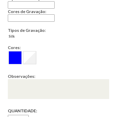
Cores de Gravação:
Tipos de Gravação:
Silk
Cores:
Observações:
QUANTIDADE: