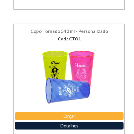
Copo Tornado 540 ml - Personalizado
Cod.: CTO1
Orçar
Detalhes