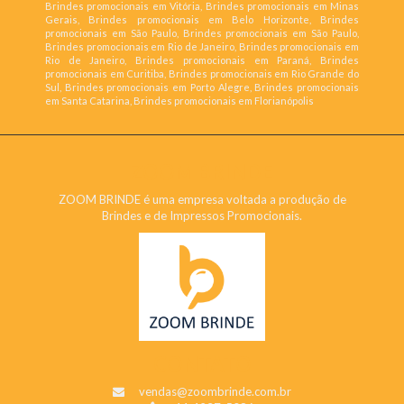
Brindes promocionais em Vitória, Brindes promocionais em Minas
Gerais, Brindes promocionais em Belo Horizonte, Brindes
promocionais em São Paulo, Brindes promocionais em São Paulo,
Brindes promocionais em Rio de Janeiro, Brindes promocionais em
Rio de Janeiro, Brindes promocionais em Paraná, Brindes
promocionais em Curitiba, Brindes promocionais em Rio Grande do
Sul, Brindes promocionais em Porto Alegre, Brindes promocionais
em Santa Catarina, Brindes promocionais em Florianópolis
ZOOM BRINDE
ZOOM BRINDE é uma empresa voltada a produção de
Brindes e de Impressos Promocionais.
CONTATO
vendas@zoombrinde.com.br