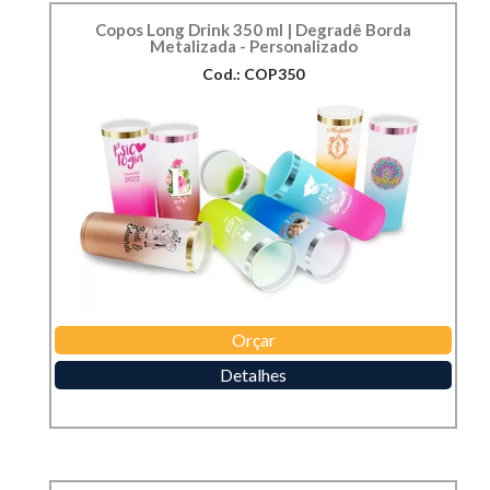
Copos Long Drink 350 ml | Degradê Borda
Metalizada - Personalizado
Cod.: COP350
Orçar
Detalhes