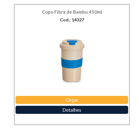
Copo Fibra de Bambu 450ml
Cod.: 14327
Orçar
Detalhes