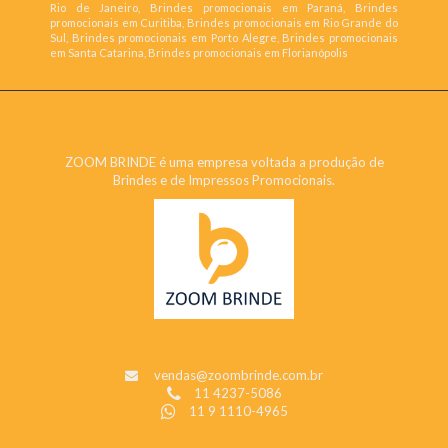
Rio de Janeiro, Brindes promocionais em Paraná, Brindes
promocionais em Curitiba, Brindes promocionais em Rio Grande do
Sul, Brindes promocionais em Porto Alegre, Brindes promocionais
em Santa Catarina, Brindes promocionais em Florianópolis
ZOOM BRINDE
ZOOM BRINDE é uma empresa voltada a produção de
Brindes e de Impressos Promocionais.
CONTATO
vendas@zoombrinde.com.br
11 4237-5086
11 9 1110-4965
INSTITUCIONAL