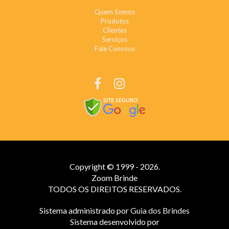
Quem Somos
Produtos
Clientes
Serviços
Fale Conosco
REDES SOCIAIS
Copyright © 1999 - 2026.
Zoom Brinde
TODOS OS DIREITOS RESERVADOS.
Sistema administrado por
Guia dos Brindes
Sistema desenvolvido por