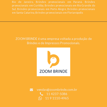
Rio de Janeiro, Brindes promocionais em Paraná, Brindes
promocionais em Curitiba, Brindes promocionais em Rio Grande do
Sul, Brindes promocionais em Porto Alegre, Brindes promocionais
em Santa Catarina, Brindes promocionais em Florianópolis
ZOOM BRINDE
ZOOM BRINDE é uma empresa voltada a produção de
Brindes e de Impressos Promocionais.
CONTATO
vendas@zoombrinde.com.br
11 4237-5086
11 9 1110-4965
INSTITUCIONAL