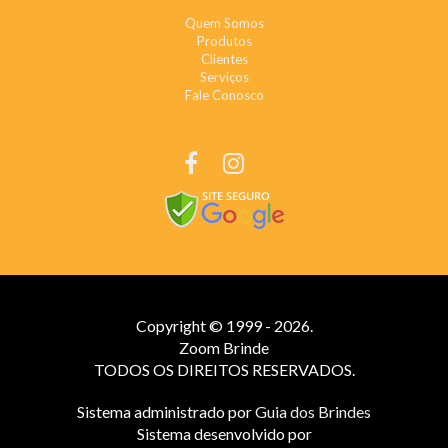
Quem Somos
Produtos
Clientes
Serviços
Fale Conosco
REDES SOCIAIS
Copyright © 1999 - 2026.
Zoom Brinde
TODOS OS DIREITOS RESERVADOS.
Sistema administrado por
Guia dos Brindes
Sistema desenvolvido por