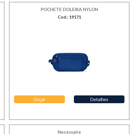
POCHETE DOLEIRA NYLON
Cod.: 19171
Orçar
Detalhes
Necessaire