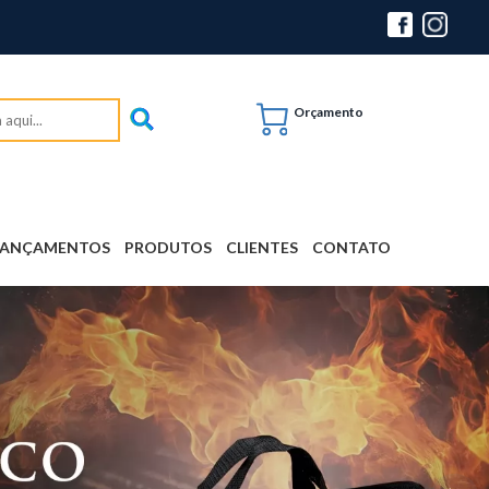
Orçamento
LANÇAMENTOS
PRODUTOS
CLIENTES
CONTATO