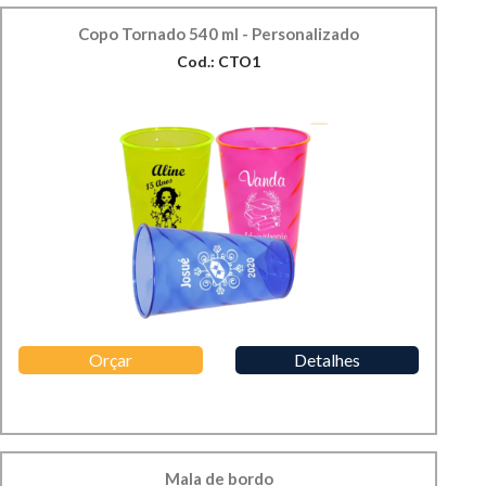
Copo Tornado 540 ml - Personalizado
Cod.: CTO1
Orçar
Detalhes
Mala de bordo