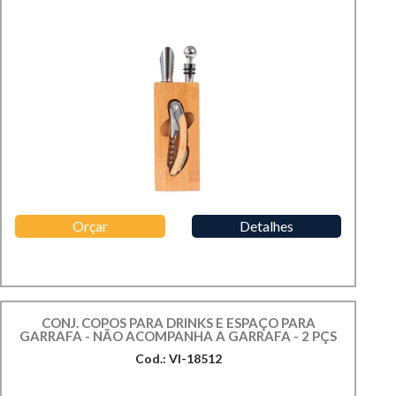
Orçar
Detalhes
CONJ. COPOS PARA DRINKS E ESPAÇO PARA
GARRAFA - NÃO ACOMPANHA A GARRAFA - 2 PÇS
Cod.: VI-18512