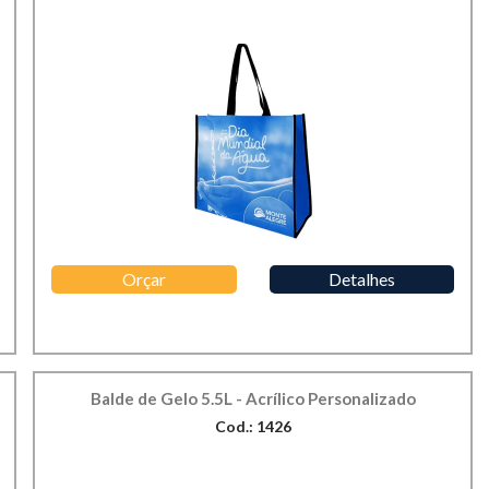
Orçar
Detalhes
Balde de Gelo 5.5L - Acrílico Personalizado
Cod.: 1426