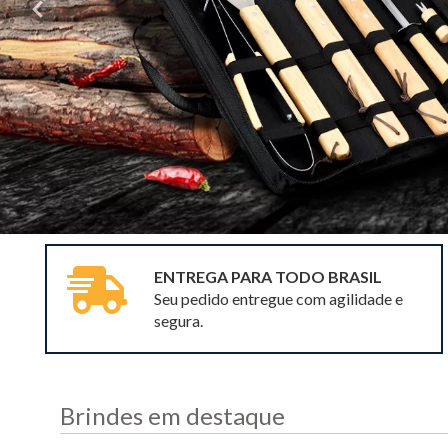
ENTREGA PARA TODO BRASIL
Seu pedido entregue com agilidade e
segura.
Brindes em destaque